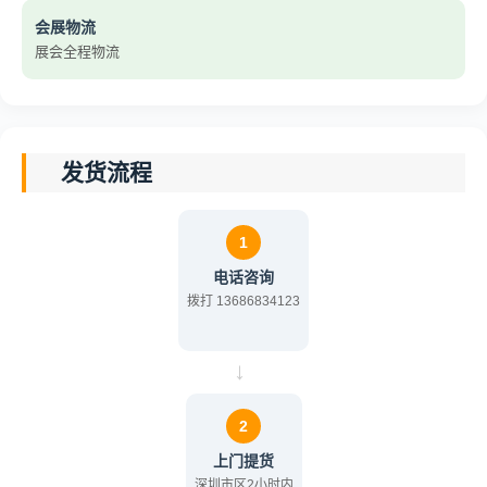
会展物流
展会全程物流
发货流程
1
电话咨询
拨打 13686834123
→
2
上门提货
深圳市区2小时内