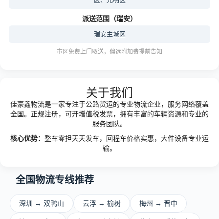
派送范围（瑞安）
瑞安主城区
市区免费上门取送，偏远附加费提前告知
关于我们
佳豪鑫物流是一家专注于公路货运的专业物流企业，服务网络覆盖
全国。正规注册，可开增值税发票，拥有丰富的车辆资源和专业的
服务团队。
核心优势：
整车零担天天发车，回程车价格实惠，大件设备专业运
输。
全国物流专线推荐
深圳 → 双鸭山
云浮 → 榆树
梅州 → 晋中