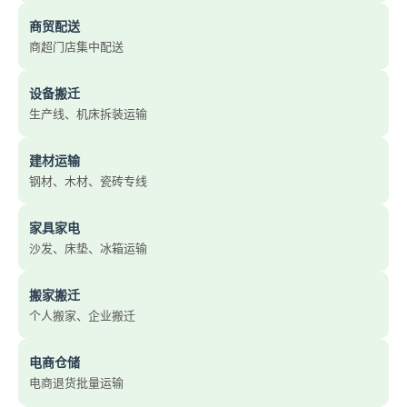
商贸配送
商超门店集中配送
设备搬迁
生产线、机床拆装运输
建材运输
钢材、木材、瓷砖专线
家具家电
沙发、床垫、冰箱运输
搬家搬迁
个人搬家、企业搬迁
电商仓储
电商退货批量运输