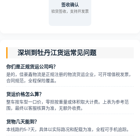
签收确认
验货签收，支持开发票
深圳到牡丹江货运常见问题
你们是正规货运公司吗？
是的，佳豪鑫物流是正规注册的物流货运企业，可开增值税发票，
合同规范，全程保险覆盖。
货运价格怎么算？
整车按车型一口价，零担按重量或体积取大计费。上表为参考范
围，最终以客服核算为准，无额外收费。
货物几天能到？
本线路约5-7天，具体以实际路况和配载为准，全程可手机追踪。