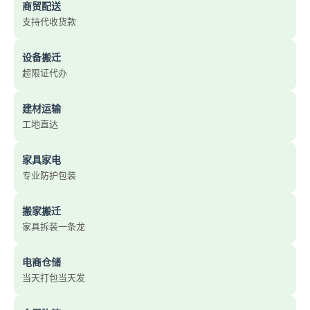
商贸配送
支持代收货款
设备搬迁
超限证代办
建材运输
工地直达
家具家电
专业防护包装
搬家搬迁
家具拆装一条龙
电商仓储
当天打包当天发