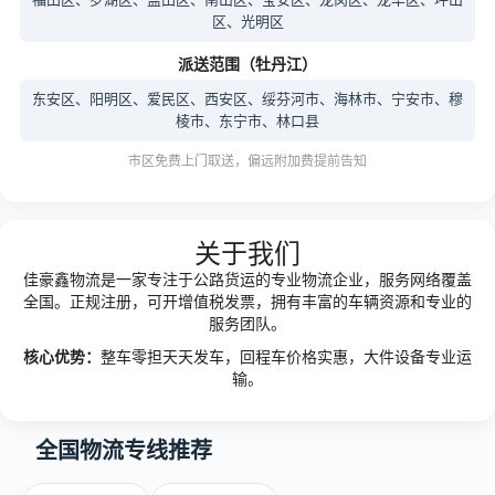
区、光明区
派送范围（牡丹江）
东安区、阳明区、爱民区、西安区、绥芬河市、海林市、宁安市、穆
棱市、东宁市、林口县
市区免费上门取送，偏远附加费提前告知
关于我们
佳豪鑫物流是一家专注于公路货运的专业物流企业，服务网络覆盖
全国。正规注册，可开增值税发票，拥有丰富的车辆资源和专业的
服务团队。
核心优势：
整车零担天天发车，回程车价格实惠，大件设备专业运
输。
全国物流专线推荐