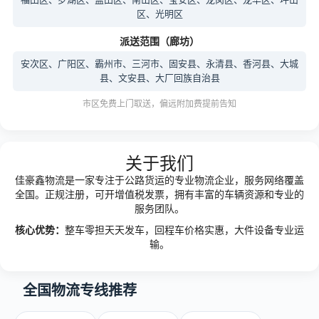
区、光明区
派送范围（廊坊）
安次区、广阳区、霸州市、三河市、固安县、永清县、香河县、大城
县、文安县、大厂回族自治县
市区免费上门取送，偏远附加费提前告知
关于我们
佳豪鑫物流是一家专注于公路货运的专业物流企业，服务网络覆盖
全国。正规注册，可开增值税发票，拥有丰富的车辆资源和专业的
服务团队。
核心优势：
整车零担天天发车，回程车价格实惠，大件设备专业运
输。
全国物流专线推荐