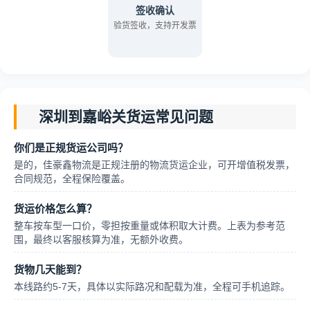
签收确认
验货签收，支持开发票
深圳到嘉峪关货运常见问题
你们是正规货运公司吗？
是的，佳豪鑫物流是正规注册的物流货运企业，可开增值税发票，
合同规范，全程保险覆盖。
货运价格怎么算？
整车按车型一口价，零担按重量或体积取大计费。上表为参考范
围，最终以客服核算为准，无额外收费。
货物几天能到？
本线路约5-7天，具体以实际路况和配载为准，全程可手机追踪。