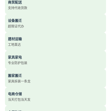
商贸配送
支持代收货款
设备搬迁
超限证代办
建材运输
工地直达
家具家电
专业防护包装
搬家搬迁
家具拆装一条龙
电商仓储
当天打包当天发