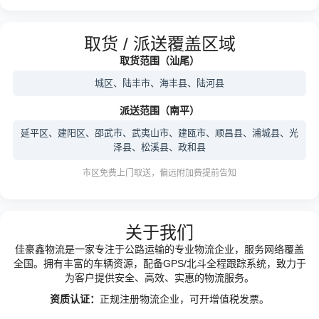
取货 / 派送覆盖区域
取货范围（汕尾）
城区、陆丰市、海丰县、陆河县
派送范围（南平）
延平区、建阳区、邵武市、武夷山市、建瓯市、顺昌县、浦城县、光
泽县、松溪县、政和县
市区免费上门取送，偏远附加费提前告知
关于我们
佳豪鑫物流是一家专注于公路运输的专业物流企业，服务网络覆盖
全国。拥有丰富的车辆资源，配备GPS/北斗全程跟踪系统，致力于
为客户提供安全、高效、实惠的物流服务。
资质认证：
正规注册物流企业，可开增值税发票。