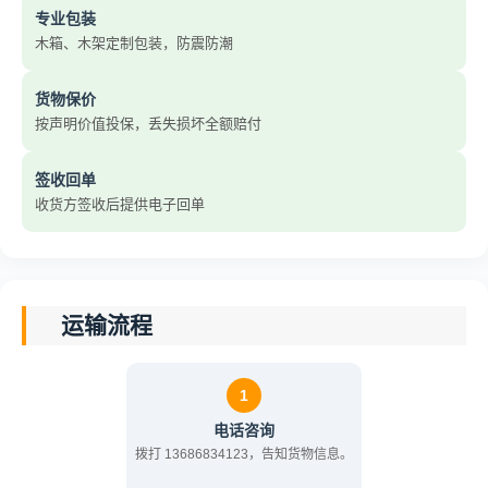
专业包装
木箱、木架定制包装，防震防潮
货物保价
按声明价值投保，丢失损坏全额赔付
签收回单
收货方签收后提供电子回单
运输流程
1
电话咨询
拨打 13686834123，告知货物信息。