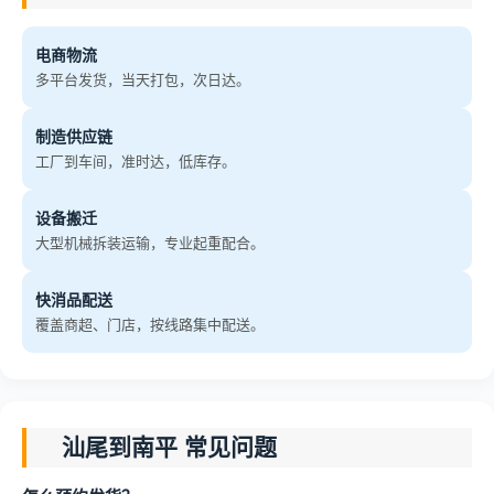
电商物流
多平台发货，当天打包，次日达。
制造供应链
工厂到车间，准时达，低库存。
设备搬迁
大型机械拆装运输，专业起重配合。
快消品配送
覆盖商超、门店，按线路集中配送。
汕尾到南平 常见问题