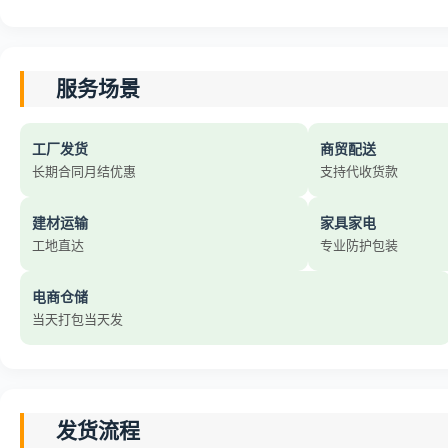
服务场景
工厂发货
商贸配送
长期合同月结优惠
支持代收货款
建材运输
家具家电
工地直达
专业防护包装
电商仓储
当天打包当天发
发货流程