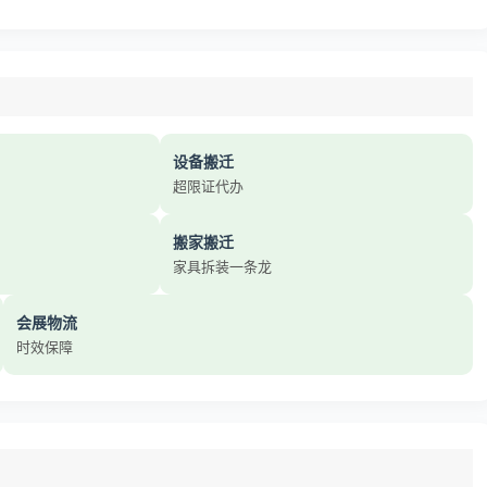
设备搬迁
超限证代办
搬家搬迁
家具拆装一条龙
会展物流
时效保障