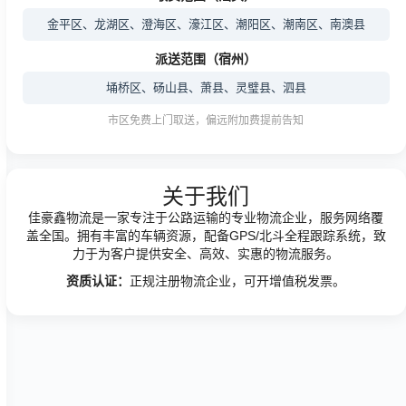
金平区、龙湖区、澄海区、濠江区、潮阳区、潮南区、南澳县
派送范围（宿州）
埇桥区、砀山县、萧县、灵璧县、泗县
市区免费上门取送，偏远附加费提前告知
关于我们
佳豪鑫物流是一家专注于公路运输的专业物流企业，服务网络覆
盖全国。拥有丰富的车辆资源，配备GPS/北斗全程跟踪系统，致
力于为客户提供安全、高效、实惠的物流服务。
资质认证：
正规注册物流企业，可开增值税发票。