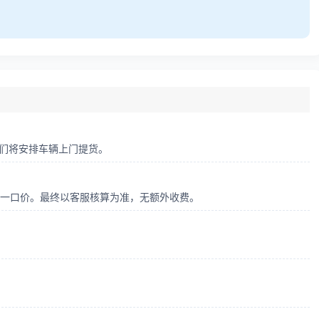
，我们将安排车辆上门提货。
车型一口价。最终以客服核算为准，无额外收费。