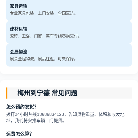
家具运输
专业家具包装，上门安装，全国直达。
建材运输
瓷砖、卫浴、门窗，整车专线零损交付。
会展物流
展会全程物流，展品往返，时效保障。
梅州到宁德 常见问题
怎么预约发货？
拨打24小时热线13686834123，告知货物重量、体积和收发地
址，我们将安排车辆上门提货。
运费怎么算？