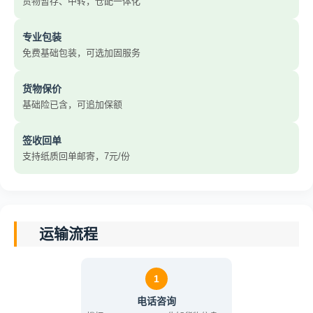
货物暂存、中转，仓配一体化
专业包装
免费基础包装，可选加固服务
货物保价
基础险已含，可追加保额
签收回单
支持纸质回单邮寄，7元/份
运输流程
1
电话咨询