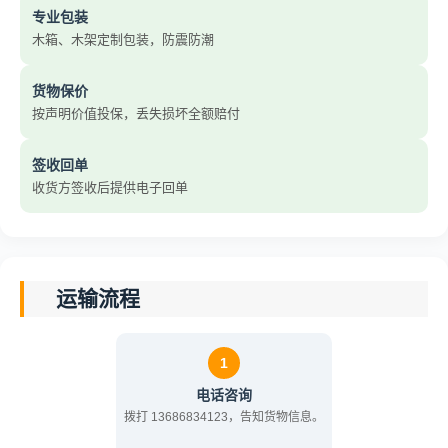
专业包装
木箱、木架定制包装，防震防潮
货物保价
按声明价值投保，丢失损坏全额赔付
签收回单
收货方签收后提供电子回单
运输流程
1
电话咨询
拨打 13686834123，告知货物信息。