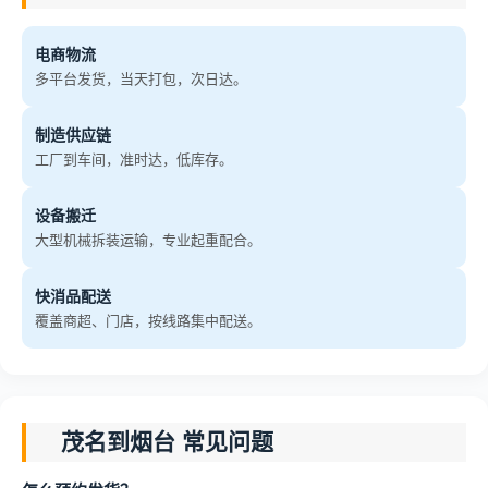
电商物流
多平台发货，当天打包，次日达。
制造供应链
工厂到车间，准时达，低库存。
设备搬迁
大型机械拆装运输，专业起重配合。
快消品配送
覆盖商超、门店，按线路集中配送。
茂名到烟台 常见问题