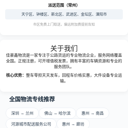
派送范围（常州）
天宁区、钟楼区、新北区、武进区、金坛区、溧阳市
市区免费上门取送，偏远附加费提前告知
关于我们
佳豪鑫物流是一家专注于公路货运的专业物流企业，服务网络覆盖
全国。正规注册，可开增值税发票，拥有丰富的车辆资源和专业的
服务团队。
核心优势：
整车零担天天发车，回程车价格实惠，大件设备专业运
输。
全国物流专线推荐
深圳 → 兰州
佛山 → 哈尔滨
惠州 → 南昌
河源城市配送服务公司
惠州 → 廊坊