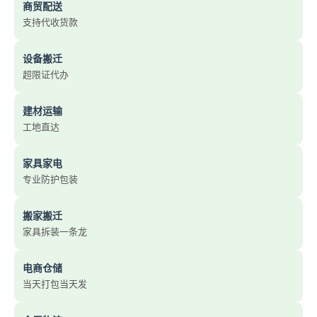
商贸配送
支持代收货款
设备搬迁
超限证代办
建材运输
工地直达
家具家电
专业防护包装
搬家搬迁
家具拆装一条龙
电商仓储
当天打包当天发