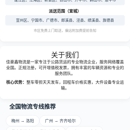
派送范围（宣城）
宣州区、宁国市、广德市、郎溪县、泾县、绩溪县、旌德县
市区免费上门取送，偏远附加费提前告知
关于我们
佳豪鑫物流是一家专注于公路货运的专业物流企业，服务网络覆盖
全国。正规注册，可开增值税发票，拥有丰富的车辆资源和专业的
服务团队。
核心优势：
整车零担天天发车，回程车价格实惠，大件设备专业运
输。
全国物流专线推荐
梅州 → 洛阳
广州 → 齐齐哈尔