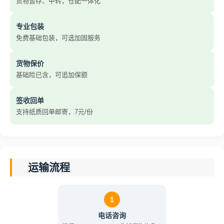
货物暂存、中转，仓配一体化
专业包装
免费基础包装，可选加固服务
货物保价
基础险已含，可追加保额
签收回单
支持纸质回单邮寄，7元/份
运输流程
1
电话咨询