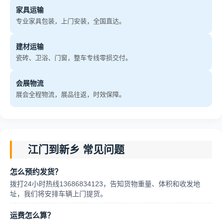
家具运输
专业家具包装，上门安装，全国直达。
建材运输
瓷砖、卫浴、门窗，整车专线零损交付。
会展物流
展会全程物流，展品往返，时效保障。
江门到新乡 常见问题
怎么预约发货？
拨打24小时热线13686834123，告知货物重量、体积和收发地
址，我们将安排车辆上门提货。
运费怎么算？