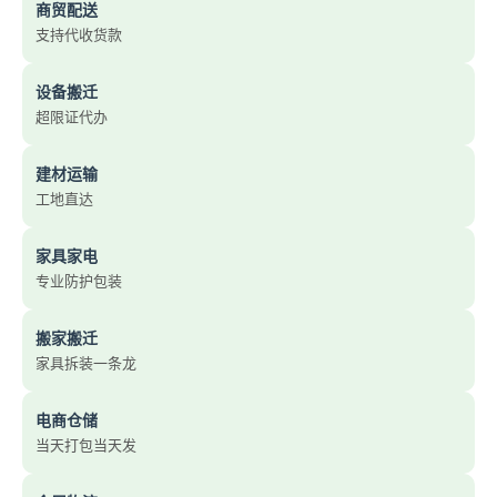
商贸配送
支持代收货款
设备搬迁
超限证代办
建材运输
工地直达
家具家电
专业防护包装
搬家搬迁
家具拆装一条龙
电商仓储
当天打包当天发