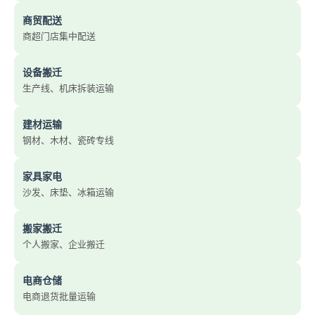
商贸配送
商超门店集中配送
设备搬迁
生产线、机床拆装运输
建材运输
钢材、木材、瓷砖专线
家具家电
沙发、床垫、冰箱运输
搬家搬迁
个人搬家、企业搬迁
电商仓储
电商退货批量运输