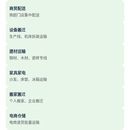
商贸配送
商超门店集中配送
设备搬迁
生产线、机床拆装运输
建材运输
钢材、木材、瓷砖专线
家具家电
沙发、床垫、冰箱运输
搬家搬迁
个人搬家、企业搬迁
电商仓储
电商退货批量运输