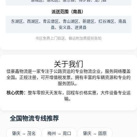
派送范围（南昌）
东湖区、西湖区、青云谱区、青山湖区、新建区、红谷滩区、南昌
县、安义县、进贤县
市区免费上门取送，偏远附加费提前告知
关于我们
佳豪鑫物流是一家专注于公路货运的专业物流企业，服务网络覆盖
全国。正规注册，可开增值税发票，拥有丰富的车辆资源和专业的
服务团队。
核心优势：
整车零担天天发车，回程车价格实惠，大件设备专业运
输。
全国物流专线推荐
肇庆 → 茂名
梅州 → 周口
肇庆 → 固原