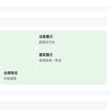
设备搬迁
超限证代办
搬家搬迁
家具拆装一条龙
会展物流
时效保障