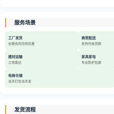
服务场景
工厂发货
商贸配送
长期合同月结优惠
支持代收货款
建材运输
家具家电
工地直达
专业防护包装
电商仓储
当天打包当天发
发货流程