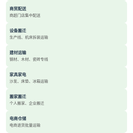
商贸配送
商超门店集中配送
设备搬迁
生产线、机床拆装运输
建材运输
钢材、木材、瓷砖专线
家具家电
沙发、床垫、冰箱运输
搬家搬迁
个人搬家、企业搬迁
电商仓储
电商退货批量运输