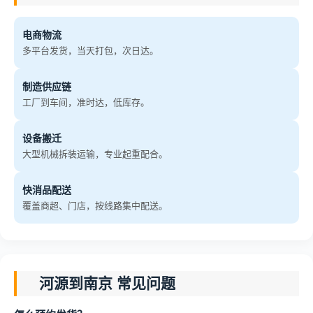
电商物流
多平台发货，当天打包，次日达。
制造供应链
工厂到车间，准时达，低库存。
设备搬迁
大型机械拆装运输，专业起重配合。
快消品配送
覆盖商超、门店，按线路集中配送。
河源到南京 常见问题