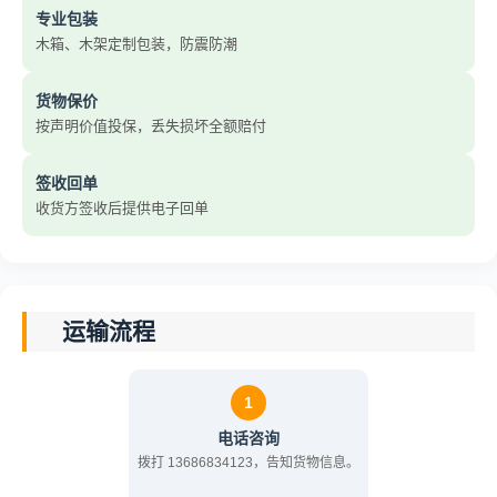
专业包装
木箱、木架定制包装，防震防潮
货物保价
按声明价值投保，丢失损坏全额赔付
签收回单
收货方签收后提供电子回单
运输流程
1
电话咨询
拨打 13686834123，告知货物信息。