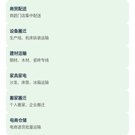
商贸配送
商超门店集中配送
设备搬迁
生产线、机床拆装运输
建材运输
钢材、木材、瓷砖专线
家具家电
沙发、床垫、冰箱运输
搬家搬迁
个人搬家、企业搬迁
电商仓储
电商退货批量运输