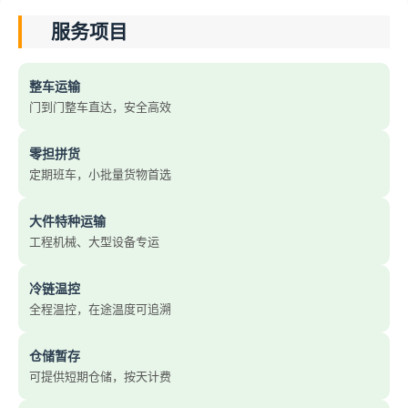
服务项目
整车运输
门到门整车直达，安全高效
零担拼货
定期班车，小批量货物首选
大件特种运输
工程机械、大型设备专运
冷链温控
全程温控，在途温度可追溯
仓储暂存
可提供短期仓储，按天计费