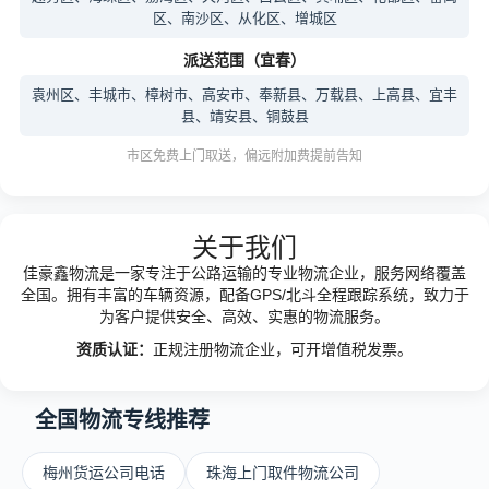
区、南沙区、从化区、增城区
派送范围（宜春）
袁州区、丰城市、樟树市、高安市、奉新县、万载县、上高县、宜丰
县、靖安县、铜鼓县
市区免费上门取送，偏远附加费提前告知
关于我们
佳豪鑫物流是一家专注于公路运输的专业物流企业，服务网络覆盖
全国。拥有丰富的车辆资源，配备GPS/北斗全程跟踪系统，致力于
为客户提供安全、高效、实惠的物流服务。
资质认证：
正规注册物流企业，可开增值税发票。
全国物流专线推荐
梅州货运公司电话
珠海上门取件物流公司