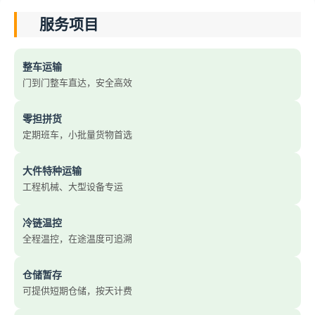
服务项目
整车运输
门到门整车直达，安全高效
零担拼货
定期班车，小批量货物首选
大件特种运输
工程机械、大型设备专运
冷链温控
全程温控，在途温度可追溯
仓储暂存
可提供短期仓储，按天计费