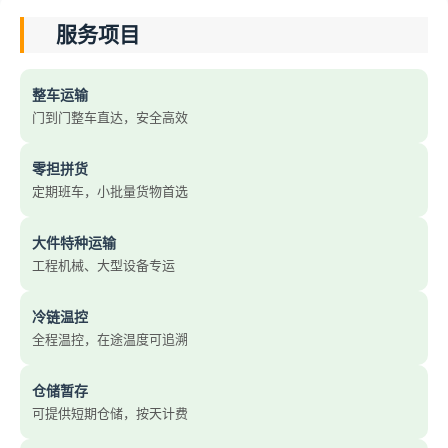
服务项目
整车运输
门到门整车直达，安全高效
零担拼货
定期班车，小批量货物首选
大件特种运输
工程机械、大型设备专运
冷链温控
全程温控，在途温度可追溯
仓储暂存
可提供短期仓储，按天计费