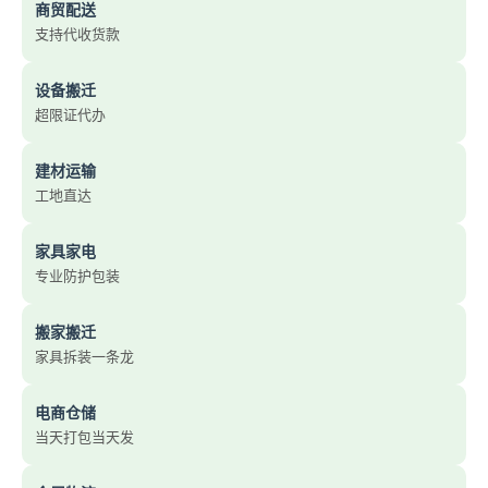
商贸配送
支持代收货款
设备搬迁
超限证代办
建材运输
工地直达
家具家电
专业防护包装
搬家搬迁
家具拆装一条龙
电商仓储
当天打包当天发