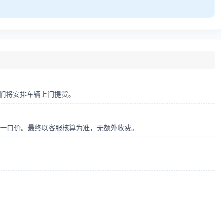
，我们将安排车辆上门提货。
车型一口价。最终以客服核算为准，无额外收费。