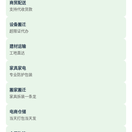
商贸配送
支持代收货款
设备搬迁
超限证代办
建材运输
工地直达
家具家电
专业防护包装
搬家搬迁
家具拆装一条龙
电商仓储
当天打包当天发