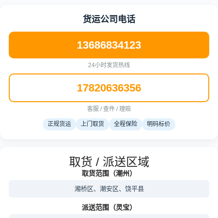
货运公司电话
13686834123
24小时发货热线
17820636356
客服 / 查件 / 理赔
正规货运
上门取货
全程保险
明码标价
取货 / 派送区域
取货范围（潮州）
湘桥区、潮安区、饶平县
派送范围（灵宝）