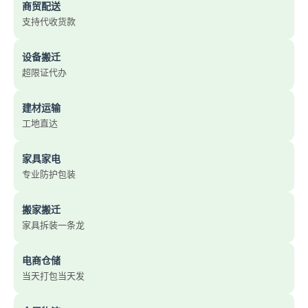
商贸配送
支持代收货款
设备搬迁
超限证代办
建材运输
工地直达
家具家电
专业防护包装
搬家搬迁
家具拆装一条龙
电商仓储
当天打包当天发