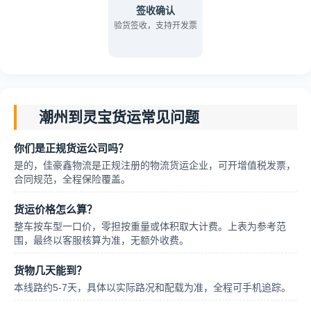
签收确认
验货签收，支持开发票
潮州到灵宝货运常见问题
你们是正规货运公司吗？
是的，佳豪鑫物流是正规注册的物流货运企业，可开增值税发票，
合同规范，全程保险覆盖。
货运价格怎么算？
整车按车型一口价，零担按重量或体积取大计费。上表为参考范
围，最终以客服核算为准，无额外收费。
货物几天能到？
本线路约5-7天，具体以实际路况和配载为准，全程可手机追踪。