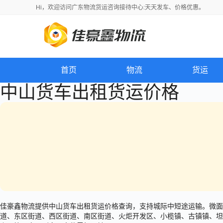
Hi，
欢迎访问
广东物流货运咨询接待中心:天天发车、价格优惠。
首页
物流
货运
中山货车出租货运价格
佳豪鑫物流提供中山货车出租货运价格查询，支持城际中短途运输。微面约65元
道、东区街道、西区街道、南区街道、火炬开发区、小榄镇、古镇镇、坦