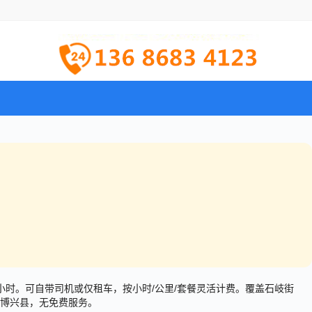
9元/小时。可自带司机或仅租车，按小时/公里/套餐灵活计费。覆盖石岐街
博兴县，无免费服务。