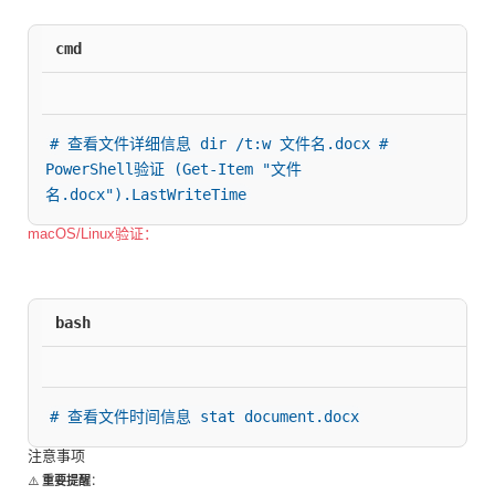
cmd
# 查看文件详细信息 dir /t:w 文件名.docx # 
PowerShell验证 (Get-Item "文件
名.docx").LastWriteTime
macOS/Linux验证：
bash
# 查看文件时间信息 stat document.docx
注意事项
⚠️
重要提醒
：