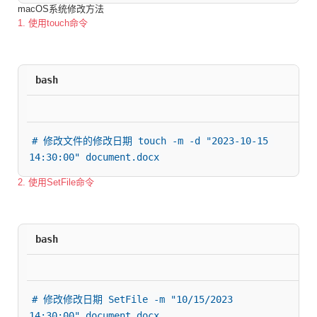
macOS系统修改方法
1. 使用touch命令
bash
# 修改文件的修改日期 touch -m -d "2023-10-15 
14:30:00" document.docx
2. 使用SetFile命令
bash
# 修改修改日期 SetFile -m "10/15/2023 
14:30:00" document.docx