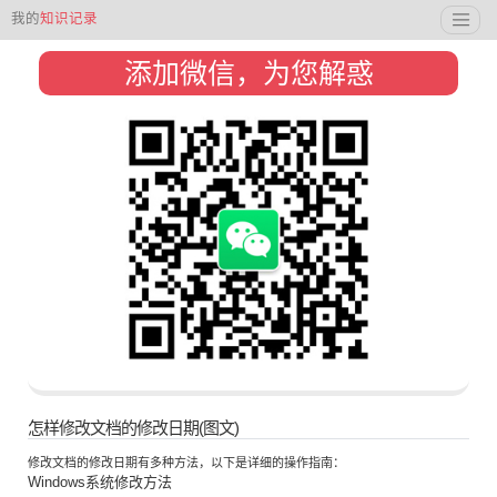
我的
知识记录
添加微信，为您解惑
怎样修改文档的修改日期(图文)
修改文档的修改日期有多种方法，以下是详细的操作指南：
Windows系统修改方法