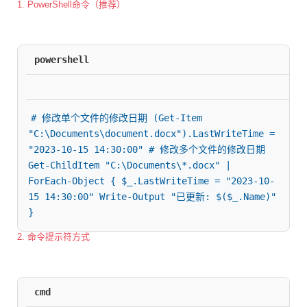
1. PowerShell命令（推荐）
powershell
# 修改单个文件的修改日期 (Get-Item 
"C:\Documents\document.docx").LastWriteTime = 
"2023-10-15 14:30:00" # 修改多个文件的修改日期 
Get-ChildItem "C:\Documents\*.docx" | 
ForEach-Object { $_.LastWriteTime = "2023-10-
15 14:30:00" Write-Output "已更新: $($_.Name)" 
}
2. 命令提示符方式
cmd