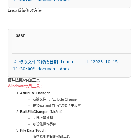
Linux系统修改方法
bash
# 修改文件的修改日期 touch -m -d "2023-10-15 
14:30:00" document.docx
使用图形界面工具
Windows常用工具：
Attribute Changer
右键文件 → Attribute Changer
在"Date and Time"选项卡中设置
BulkFileChanger
（NirSoft）
支持批量处理
可视化操作界面
File Date Touch
简单易用的日期修改工具