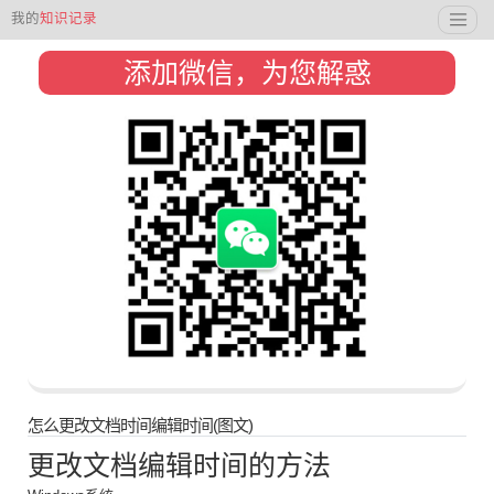
我的
知识记录
添加微信，为您解惑
怎么更改文档时间编辑时间(图文)
更改文档编辑时间的方法