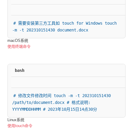
# 需要安装第三方工具如 touch for Windows touch 
-m -t 202310151430 document.docx
macOS系统
使用终端命令
bash
# 修改文件修改时间 touch -m -t 202310151430 
/path/to/document.docx # 格式说明: 
YYYYMMDDHHMM # 2023年10月15日14点30分
Linux系统
使用touch命令