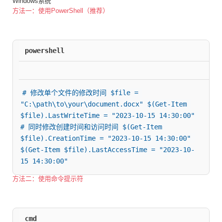
Windows系统
方法一：使用PowerShell（推荐）
powershell
# 修改单个文件的修改时间 $file = 
"C:\path\to\your\document.docx" $(Get-Item 
$file).LastWriteTime = "2023-10-15 14:30:00" 
# 同时修改创建时间和访问时间 $(Get-Item 
$file).CreationTime = "2023-10-15 14:30:00" 
$(Get-Item $file).LastAccessTime = "2023-10-
15 14:30:00"
方法二：使用命令提示符
cmd