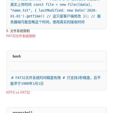
真实上传时间 const file = new File([data], 
"name.txt", { lastModified: new Date('2020-
01-01').getTime() // 这只是客户端修改 }); // 服
务器端可能忽略这个时间，使用真实的接收时间
5. 文件系统限制
FAT32文件系统限制
bash
# FAT32文件系统时间精度有限 # 只支持2秒精度，且不
能早于1980年1月1日
NTFS vs FAT32
powershell