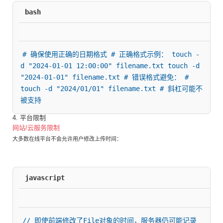
bash
# 确保使用正确的日期格式 # 正确格式示例： touch -
d "2024-01-01 12:00:00" filename.txt touch -d 
"2024-01-01" filename.txt # 错误格式避免： # 
touch -d "2024/01/01" filename.txt # 斜杠可能不
被支持
4. 平台限制
网站/云服务限制
大多数在线平台不会允许用户修改上传时间：
javascript
// 即使前端修改了File对象的时间，服务器仍可能记录