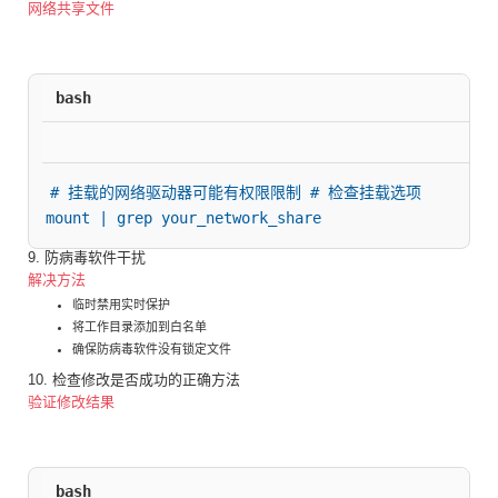
网络共享文件
bash
# 挂载的网络驱动器可能有权限限制 # 检查挂载选项 
mount | grep your_network_share
9. 防病毒软件干扰
解决方法
临时禁用实时保护
将工作目录添加到白名单
确保防病毒软件没有锁定文件
10. 检查修改是否成功的正确方法
验证修改结果
bash