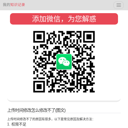
我的
知识记录
添加微信，为您解惑
上传时间修改怎么修改不了(图文)
上传时间修改不了的原因有很多，以下是常见原因及解决方法：
1. 权限不足