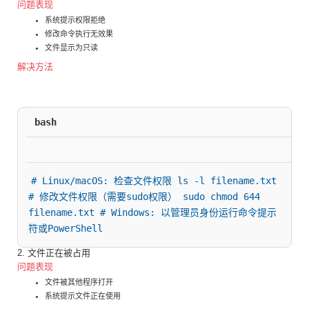
问题表现
系统提示权限拒绝
修改命令执行无效果
文件显示为只读
解决方法
bash
# Linux/macOS: 检查文件权限 ls -l filename.txt 
# 修改文件权限（需要sudo权限） sudo chmod 644 
filename.txt # Windows: 以管理员身份运行命令提示
符或PowerShell
2. 文件正在被占用
问题表现
文件被其他程序打开
系统提示文件正在使用