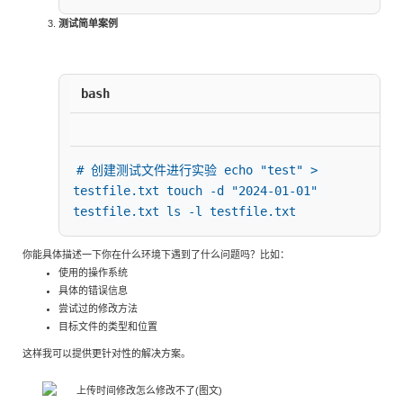
测试简单案例
bash
# 创建测试文件进行实验 echo "test" > 
testfile.txt touch -d "2024-01-01" 
testfile.txt ls -l testfile.txt
你能具体描述一下你在什么环境下遇到了什么问题吗？比如：
使用的操作系统
具体的错误信息
尝试过的修改方法
目标文件的类型和位置
这样我可以提供更针对性的解决方案。