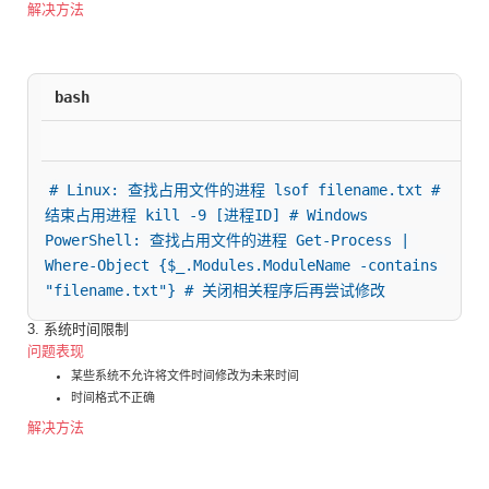
解决方法
bash
# Linux: 查找占用文件的进程 lsof filename.txt # 
结束占用进程 kill -9 [进程ID] # Windows 
PowerShell: 查找占用文件的进程 Get-Process | 
Where-Object {$_.Modules.ModuleName -contains 
"filename.txt"} # 关闭相关程序后再尝试修改
3. 系统时间限制
问题表现
某些系统不允许将文件时间修改为未来时间
时间格式不正确
解决方法