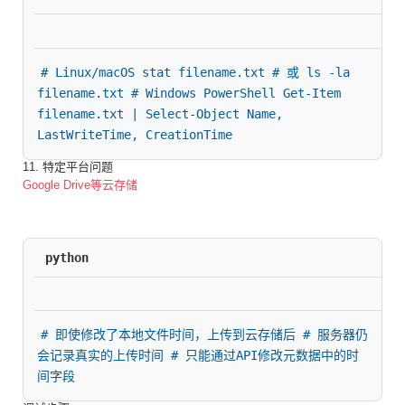
# Linux/macOS stat filename.txt # 或 ls -la 
filename.txt # Windows PowerShell Get-Item 
filename.txt | Select-Object Name, 
LastWriteTime, CreationTime
11. 特定平台问题
Google Drive等云存储
python
# 即使修改了本地文件时间，上传到云存储后 # 服务器仍
会记录真实的上传时间 # 只能通过API修改元数据中的时
间字段