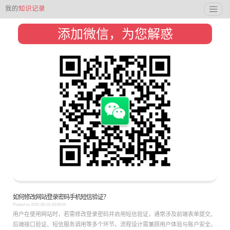
我的
知识记录
添加微信，为您解惑
如何修改网站登录密码手机短信验证？
Posted on
2025-06-03 18:49:54
用户在使用网站时，若需修改登录密码并启用短信验证，通常涉及前端表单提交、
后端接口验证、短信服务调用等多个环节。流程设计需兼顾用户体验与账户安全。